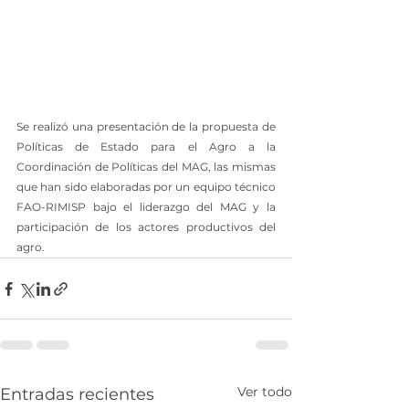
Se realizó una presentación de la propuesta de 
Políticas de Estado para el Agro a la 
Coordinación de Políticas del MAG, las mismas 
que han sido elaboradas por un equipo técnico 
FAO-RIMISP bajo el liderazgo del MAG y la 
participación de los actores productivos del 
agro.
Ver todo
Entradas recientes