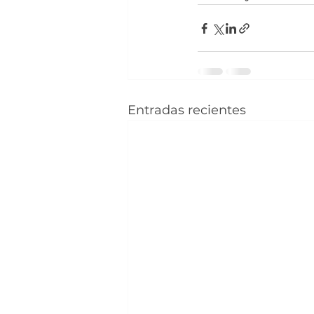
Entradas recientes