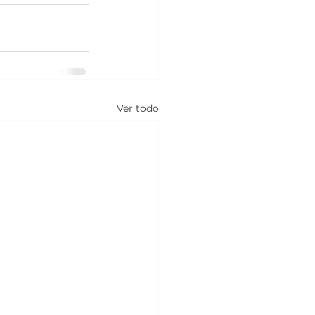
Ver todo