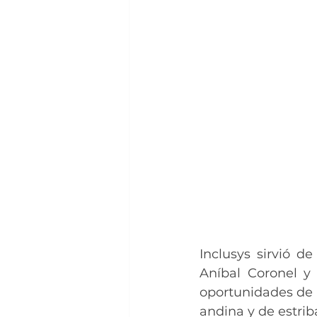
Inclusys sirvió d
Aníbal Coronel y 
oportunidades de 
andina y de estrib