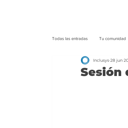
Todas las entradas
Tu comunidad
Inclusys
28 jun 2
Sesión 