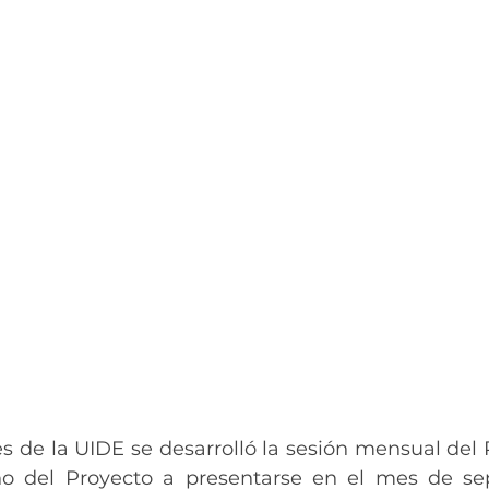
es de la UIDE se desarrolló la sesión mensual del 
ño del Proyecto a presentarse en el mes de sep