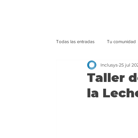
Todas las entradas
Tu comunidad
Inclusys
25 jul 20
Taller 
la Lec