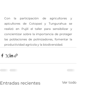
Con la participación de agricultores y 
apicultores de Cotopaxi y Tungurahua se 
realizó en Pujilí el taller para sensibilizar y 
concientizar sobre la importancia de proteger 
las poblaciones de polinizadores, fomentar la 
productividad agrícola y la biodiversidad.
Ver todo
Entradas recientes