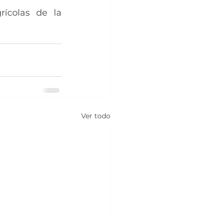
rícolas de la 
Ver todo