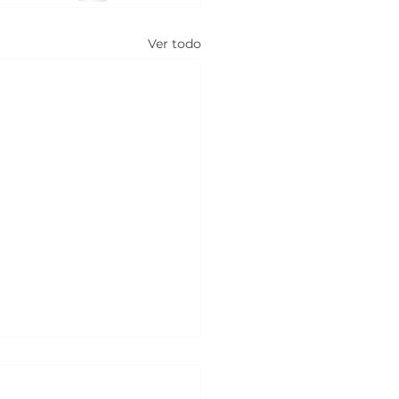
Ver todo