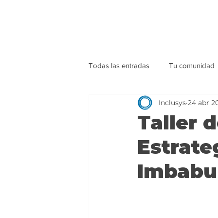
Todas las entradas
Tu comunidad
Inclusys
24 abr 2
Taller 
Estrate
Imbabu