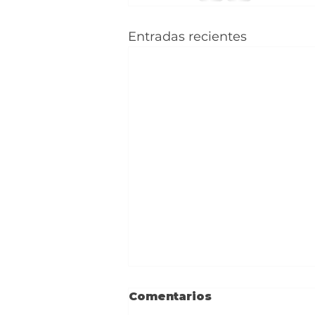
Entradas recientes
Comentarios