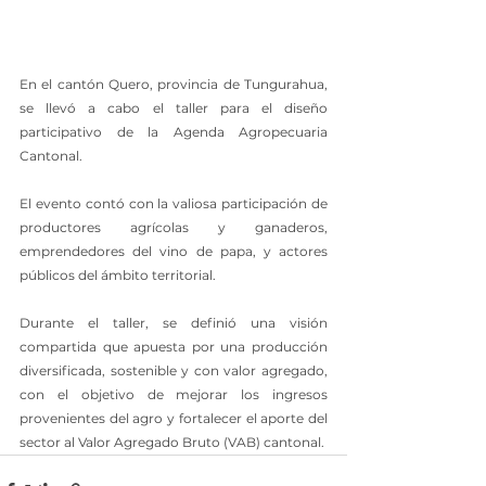
En el cantón Quero, provincia de Tungurahua, 
se llevó a cabo el taller para el diseño 
participativo de la Agenda Agropecuaria 
Cantonal.
El evento contó con la valiosa participación de 
productores agrícolas y ganaderos, 
emprendedores del vino de papa, y actores 
públicos del ámbito territorial.
Durante el taller, se definió una visión 
compartida que apuesta por una producción 
diversificada, sostenible y con valor agregado, 
con el objetivo de mejorar los ingresos 
provenientes del agro y fortalecer el aporte del 
sector al Valor Agregado Bruto (VAB) cantonal.