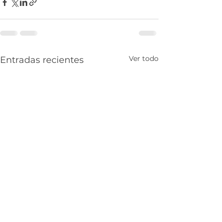
Ver todo
Entradas recientes