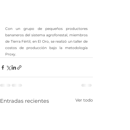
Con un grupo de pequeños productores 
bananeros del sistema agroforestal, miembros 
de Tierra Fértil, en El Oro, se realizó un taller de 
costos de producción bajo la metodología 
Proxy.
Ver todo
Entradas recientes