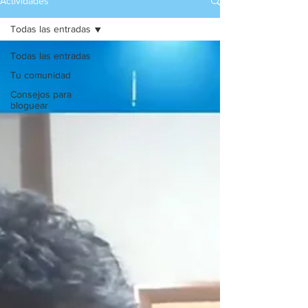
Actividades
Todas las entradas
Todas las entradas
Tu comunidad
Consejos para
bloguear