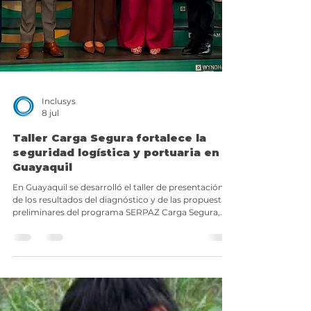
Inclusys
8 jul
Taller Carga Segura fortalece la
seguridad logística y portuaria en
Guayaquil
En Guayaquil se desarrolló el taller de presentación
de los resultados del diagnóstico y de las propuestas