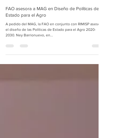
Inclusys
2 dic 2019
FAO asesora a MAG en Diseño de Políticas de
Estado para el Agro
A pedido del MAG, la FAO en conjunto con RIMISP asesora
el diseño de las Políticas de Estado para el Agro 2020-
2030. Ney Barrionuevo, en...