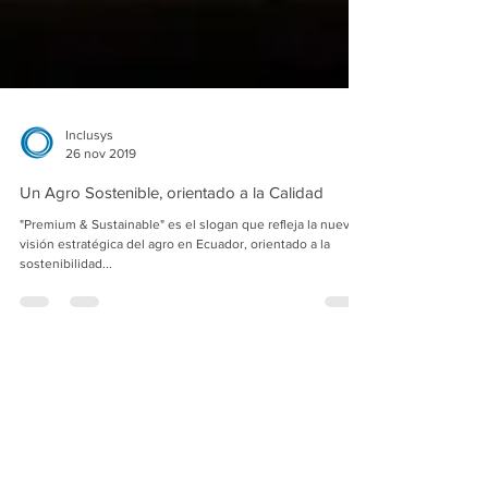
Inclusys
26 nov 2019
Un Agro Sostenible, orientado a la Calidad
"Premium & Sustainable" es el slogan que refleja la nueva
visión estratégica del agro en Ecuador, orientado a la
sostenibilidad...