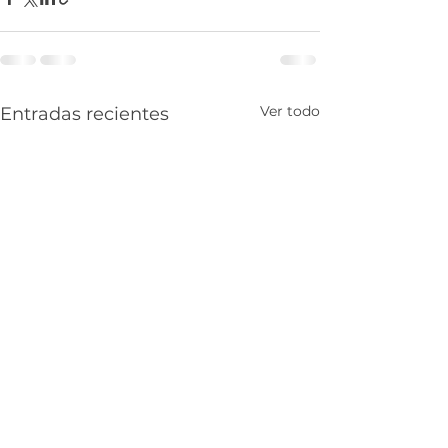
Ver todo
Entradas recientes