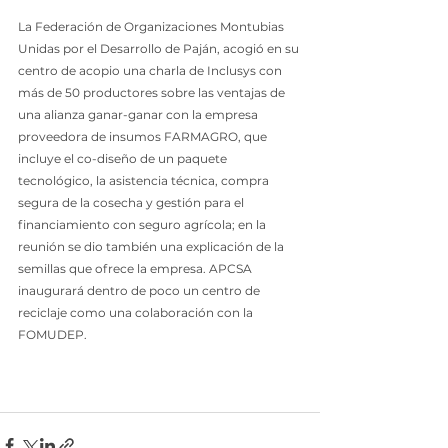
La Federación de Organizaciones Montubias 
Unidas por el Desarrollo de Paján, acogió en su 
centro de acopio una charla de Inclusys con 
más de 50 productores sobre las ventajas de 
una alianza ganar-ganar con la empresa 
proveedora de insumos FARMAGRO, que 
incluye el co-diseño de un paquete 
tecnológico, la asistencia técnica, compra 
segura de la cosecha y gestión para el 
financiamiento con seguro agrícola; en la 
reunión se dio también una explicación de la 
semillas que ofrece la empresa. APCSA 
inaugurará dentro de poco un centro de 
reciclaje como una colaboración con la 
FOMUDEP.