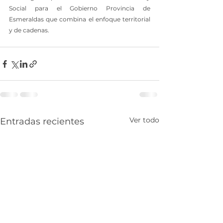
Social para el Gobierno Provincia de 
Esmeraldas que combina el enfoque territorial 
y de cadenas.
Ver todo
Entradas recientes