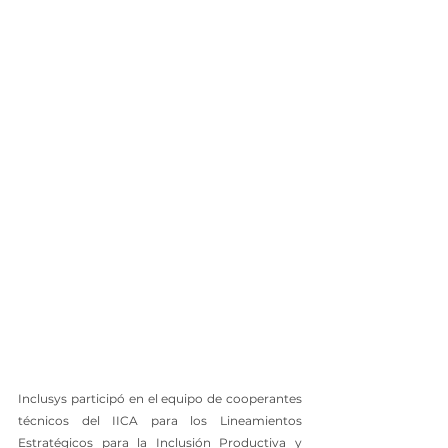
Inclusys participó en el equipo de cooperantes 
técnicos del IICA para los Lineamientos 
Estratégicos para la Inclusión Productiva y 