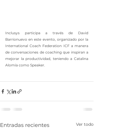
Inclusys participa a través de David 
Barrionuevo en este evento, organizado por la 
International Coach Federation ICF a manera 
de conversaciones de coaching que inspiran a 
mejorar la productividad, teniendo a Catalina 
Alomía como Speaker.
Ver todo
Entradas recientes