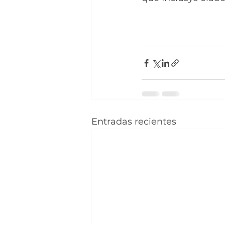
Entradas recientes