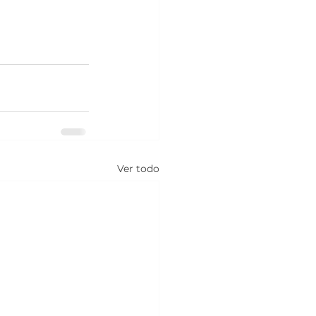
Ver todo