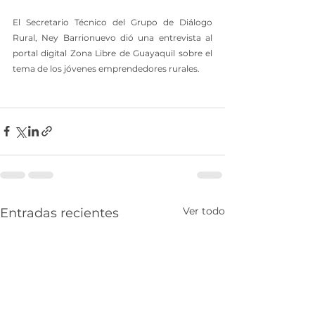
El Secretario Técnico del Grupo de Diálogo 
Rural, Ney Barrionuevo dió una entrevista al 
portal digital Zona Libre de Guayaquil sobre el 
tema de los jóvenes emprendedores rurales.
Ver todo
Entradas recientes