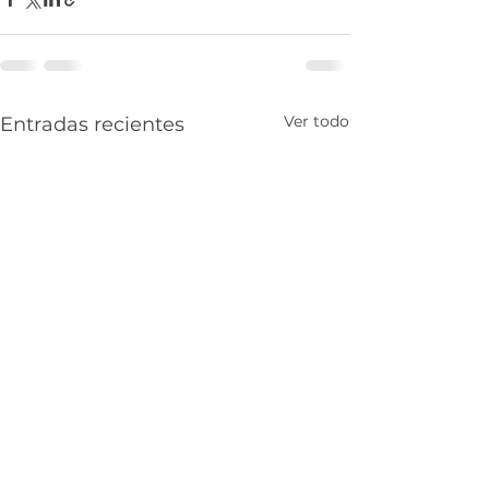
Ver todo
Entradas recientes