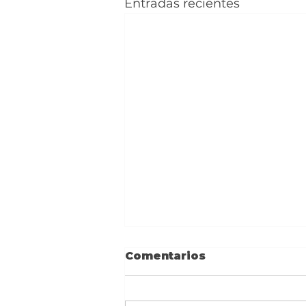
Entradas recientes
Comentarios