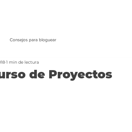
Consejos para bloguear
018
1 min de lectura
urso de Proyectos