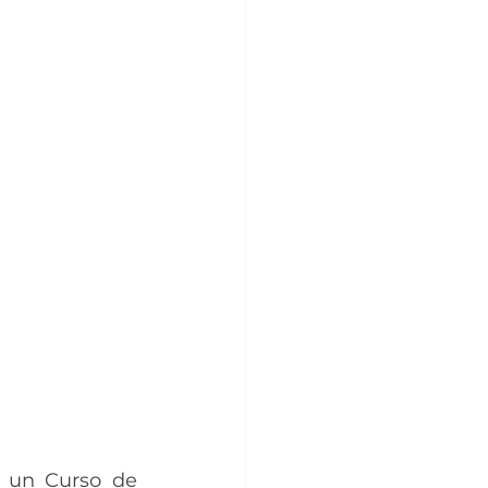
 un Curso de 