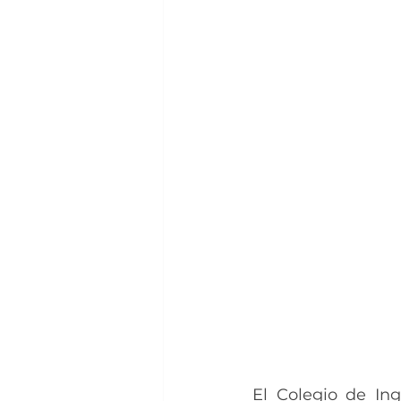
El Colegio de In