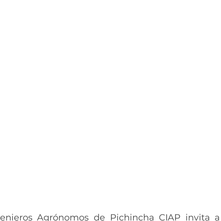
genieros Agrónomos de Pichincha CIAP invita a