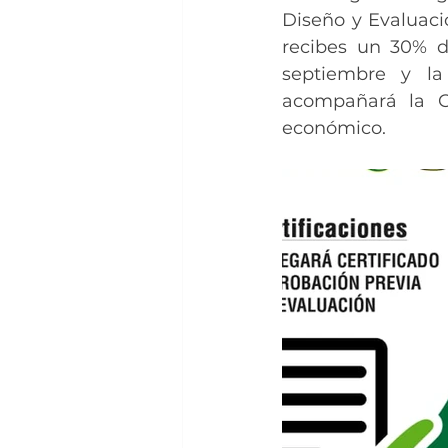
Diseño y Evaluaci
recibes un 30% de
septiembre y la
acompañará la C
económico.