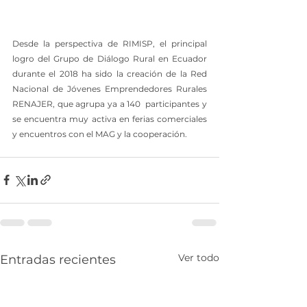
Desde la perspectiva de RIMISP, el principal 
logro del Grupo de Diálogo Rural en Ecuador 
durante el 2018 ha sido la creación de la Red 
Nacional de Jóvenes Emprendedores Rurales 
RENAJER, que agrupa ya a 140  participantes y 
se encuentra muy activa en ferias comerciales 
y encuentros con el MAG y la cooperación.
Ver todo
Entradas recientes