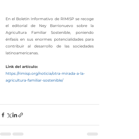
En el Boletín Informativo de RIMISP se recoge 
el editorial de Ney Barrionuevo sobre la 
Agricultura Familiar Sostenible, poniendo 
énfasis en sus enormes potencialidades para 
contribuir al desarrollo de las sociedades 
latinoamericanas.
Link del artículo:
https://rimisp.org/noticia/otra-mirada-a-la-
agricultura-familiar-sostenible/