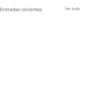
Ver todo
Entradas recientes
Comentarios