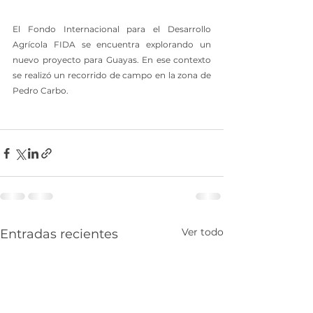
El Fondo Internacional para el Desarrollo 
Agrícola FIDA se encuentra explorando un 
nuevo proyecto para Guayas. En ese contexto 
se realizó un recorrido de campo en la zona de 
Pedro Carbo.
Ver todo
Entradas recientes