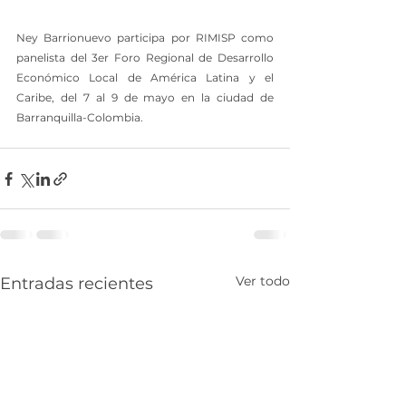
Ney Barrionuevo participa por RIMISP como 
panelista del 3er Foro Regional de Desarrollo 
Económico Local de América Latina y el 
Caribe, del 7 al 9 de mayo en la ciudad de 
Barranquilla-Colombia.
Ver todo
Entradas recientes