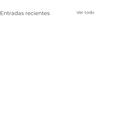
Ver todo
Entradas recientes