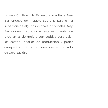
La sección Foro de Expreso consultó a Ney 
Barrionuevo de Inclusys sobre la baja en la 
superficie de algunos cultivos principales. Ney 
Barrionuevo propuso el establecimiento de 
programas de mejora competitiva para bajar 
los costos unitarios de producción y poder 
competir con importaciones o en el mercado 
de exportación.