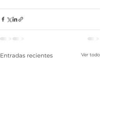
Ver todo
Entradas recientes