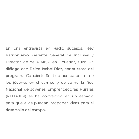
En una entrevista en Radio sucesos, Ney 
Barrionuevo, Gerente General de Inclusys y 
Director de de RIMISP en Ecuador, tuvo un 
diálogo con Reina Isabel Diez, conductora del 
programa Concierto Sentido acerca del rol de 
los jóvenes en el campo y de cómo la Red 
Nacional de Jóvenes Emprendedores Rurales 
(RENAJER) se ha convertido en un espacio 
para que ellos puedan proponer ideas para el 
desarrollo del campo. 