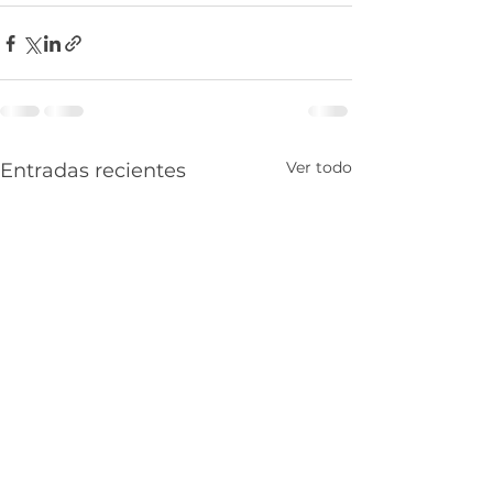
Ver todo
Entradas recientes