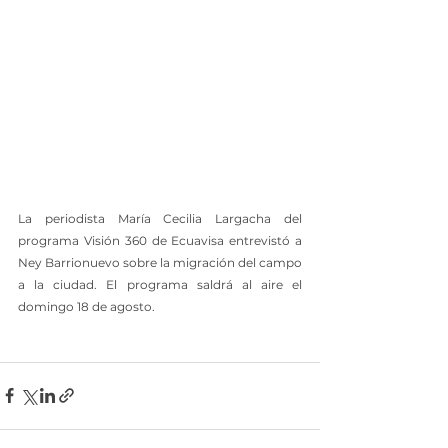
La periodista María Cecilia Largacha del 
programa Visión 360 de Ecuavisa entrevistó a 
Ney Barrionuevo sobre la migración del campo 
a la ciudad. El programa saldrá al aire el 
domingo 18 de agosto.