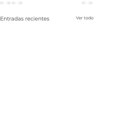
Ver todo
Entradas recientes