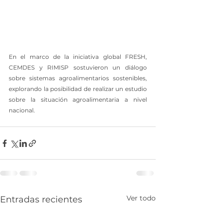
En el marco de la iniciativa global FRESH, 
CEMDES y RIMISP sostuvieron un diálogo 
sobre sistemas agroalimentarios sostenibles, 
explorando la posibilidad de realizar un estudio 
sobre la situación agroalimentaria a nivel 
nacional.
Ver todo
Entradas recientes