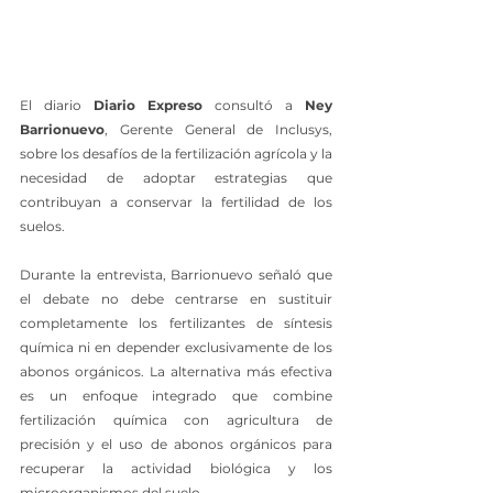
El diario 
Diario Expreso
 consultó a 
Ney 
Barrionuevo
, Gerente General de Inclusys, 
sobre los desafíos de la fertilización agrícola y la 
necesidad de adoptar estrategias que 
contribuyan a conservar la fertilidad de los 
suelos.
Durante la entrevista, Barrionuevo señaló que 
el debate no debe centrarse en sustituir 
completamente los fertilizantes de síntesis 
química ni en depender exclusivamente de los 
abonos orgánicos. La alternativa más efectiva 
es un enfoque integrado que combine 
fertilización química con agricultura de 
precisión y el uso de abonos orgánicos para 
recuperar la actividad biológica y los 
microorganismos del suelo.