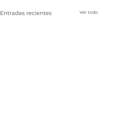
Ver todo
Entradas recientes