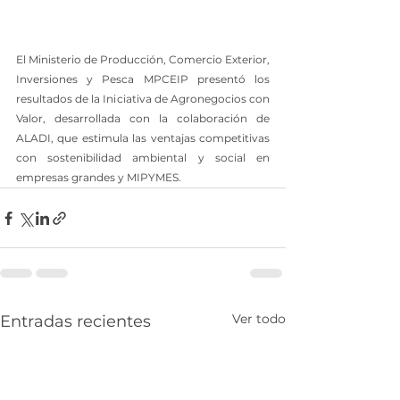
El Ministerio de Producción, Comercio Exterior, 
Inversiones y Pesca MPCEIP presentó los 
resultados de la Iniciativa de Agronegocios con 
Valor, desarrollada con la colaboración de 
ALADI, que estimula las ventajas competitivas 
con sostenibilidad ambiental y social en 
empresas grandes y MIPYMES.
Ver todo
Entradas recientes