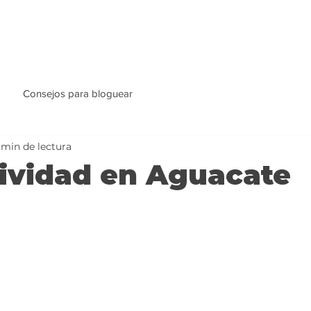
Consejos para bloguear
 min de lectura
ividad en Aguacate