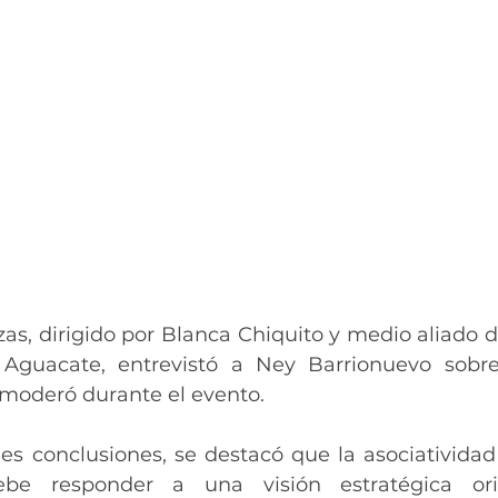
as, dirigido por Blanca Chiquito y medio aliado d
l Aguacate, entrevistó a Ney Barrionuevo sobre
 moderó durante el evento.
les conclusiones, se destacó que la asociatividad
be responder a una visión estratégica ori