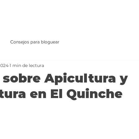
Consejos para bloguear
2024
1 min de lectura
 sobre Apicultura y
tura en El Quinche