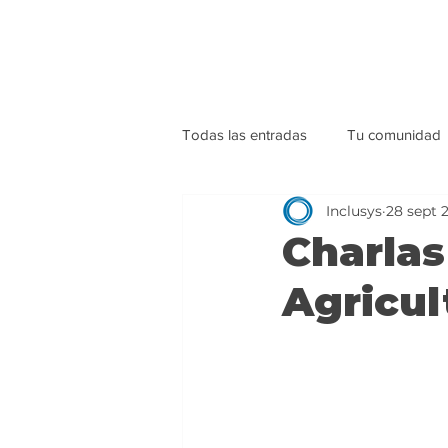
Todas las entradas
Tu comunidad
Inclusys
28 sept 
Charlas
Agricul