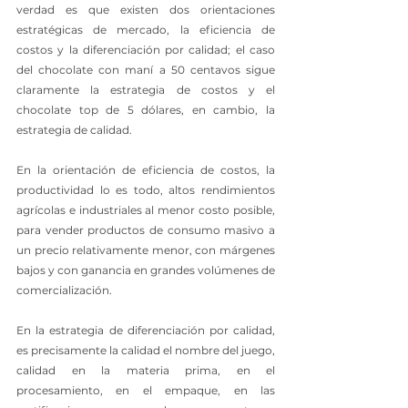
verdad es que existen dos orientaciones 
estratégicas de mercado, la eficiencia de 
costos y la diferenciación por calidad; el caso 
del chocolate con maní a 50 centavos sigue 
claramente la estrategia de costos y el 
chocolate top de 5 dólares, en cambio, la 
estrategia de calidad.
En la orientación de eficiencia de costos, la 
productividad lo es todo, altos rendimientos 
agrícolas e industriales al menor costo posible, 
para vender productos de consumo masivo a 
un precio relativamente menor, con márgenes 
bajos y con ganancia en grandes volúmenes de 
comercialización.
En la estrategia de diferenciación por calidad, 
es precisamente la calidad el nombre del juego, 
calidad en la materia prima, en el 
procesamiento, en el empaque, en las 