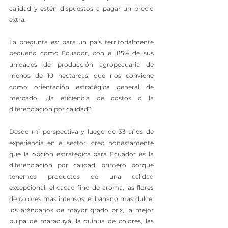
calidad y estén dispuestos a pagar un precio 
extra.
La pregunta es: para un país territorialmente 
pequeño como Ecuador, con el 85% de sus 
unidades de producción agropecuaria de 
menos de 10 hectáreas, qué nos conviene 
como orientación estratégica general de 
mercado, ¿la eficiencia de costos o la 
diferenciación por calidad?
Desde mi perspectiva y luego de 33 años de 
experiencia en el sector, creo honestamente 
que la opción estratégica para Ecuador es la 
diferenciación por calidad, primero porque 
tenemos productos de una calidad 
excepcional, el cacao fino de aroma, las flores 
de colores más intensos, el banano más dulce, 
los arándanos de mayor grado brix, la mejor 
pulpa de maracuyá, la quinua de colores, las 