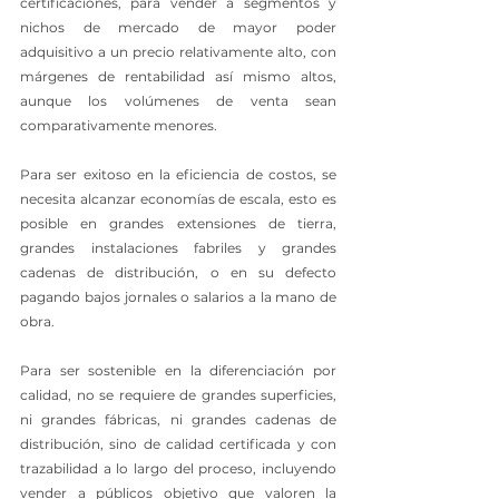
certificaciones, para vender a segmentos y 
nichos de mercado de mayor poder 
adquisitivo a un precio relativamente alto, con 
márgenes de rentabilidad así mismo altos, 
aunque los volúmenes de venta sean 
comparativamente menores.
Para ser exitoso en la eficiencia de costos, se 
necesita alcanzar economías de escala, esto es 
posible en grandes extensiones de tierra, 
grandes instalaciones fabriles y grandes 
cadenas de distribución, o en su defecto 
pagando bajos jornales o salarios a la mano de 
obra.
Para ser sostenible en la diferenciación por 
calidad, no se requiere de grandes superficies, 
ni grandes fábricas, ni grandes cadenas de 
distribución, sino de calidad certificada y con 
trazabilidad a lo largo del proceso, incluyendo 
vender a públicos objetivo que valoren la 