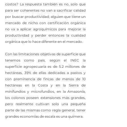
costos? La respuesta también es no, solo que 
para ser coherentes no van a sacrificar calidad 
por buscar productividad; alguien que tiene un 
mercado de nicho con certificación orgánica 
no va a aplicar agroquímicos para mejorar la 
productividad y perder entonces la cualidad 
orgánica que lo hace diferente en el mercado.
Con las limitaciones objetivas de superficie que 
tenemos como país, según el INEC la 
superficie agropecuaria es de 5.2 millones de 
hectáreas, 39% de ellas dedicadas a pastos y 
con preminencia de fincas de menos de 10 
hectáreas en la Costa y en la Sierra de 
minifundios y microfundios, en la Amazonía, 
los colonos poseen extensiones más grandes, 
pero realmente cultivan solo una pequeña 
parte de las mismas como regla general, tener 
grandes economías de escala es una quimera.