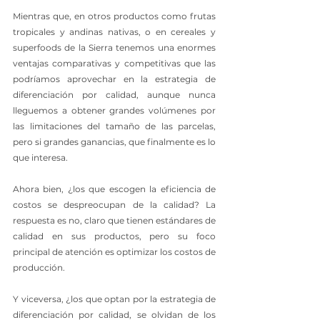
Mientras que, en otros productos como frutas 
tropicales y andinas nativas, o en cereales y 
superfoods de la Sierra tenemos una enormes 
ventajas comparativas y competitivas que las 
podríamos aprovechar en la estrategia de 
diferenciación por calidad, aunque nunca 
lleguemos a obtener grandes volúmenes por 
las limitaciones del tamaño de las parcelas, 
pero si grandes ganancias, que finalmente es lo 
que interesa.
Ahora bien, ¿los que escogen la eficiencia de 
costos se despreocupan de la calidad? La 
respuesta es no, claro que tienen estándares de 
calidad en sus productos, pero su foco 
principal de atención es optimizar los costos de 
producción.
Y viceversa, ¿los que optan por la estrategia de 
diferenciación por calidad, se olvidan de los 