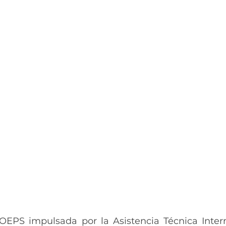
OEPS impulsada por la Asistencia Técnica Intern