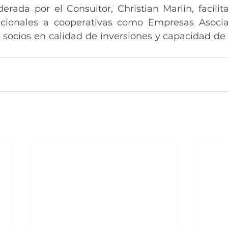
erada por el Consultor, Christian Marlin, facilita
icionales a cooperativas como Empresas Asociat
 socios en calidad de inversiones y capacidad de r