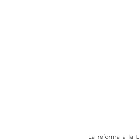
La reforma a la L