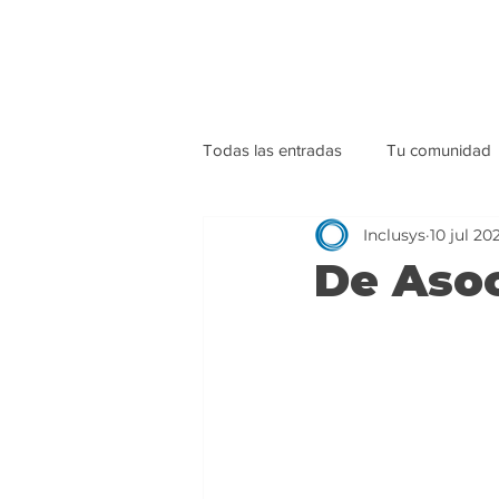
Todas las entradas
Tu comunidad
Inclusys
10 jul 20
De Asoc