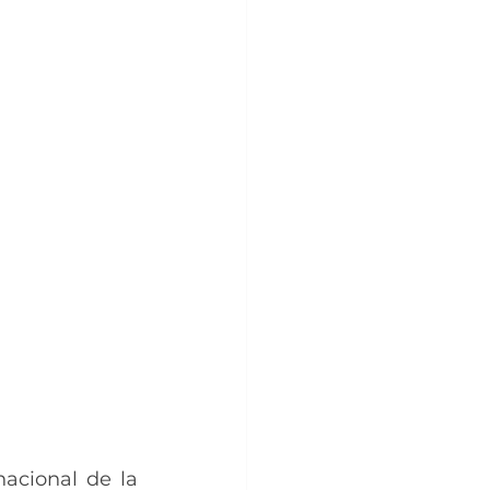
acional de la 