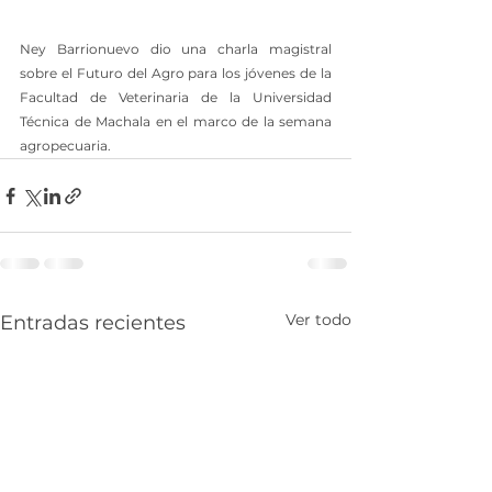
Ney Barrionuevo dio una charla magistral 
sobre el Futuro del Agro para los jóvenes de la 
Facultad de Veterinaria de la Universidad 
Técnica de Machala en el marco de la semana 
agropecuaria.
Ver todo
Entradas recientes