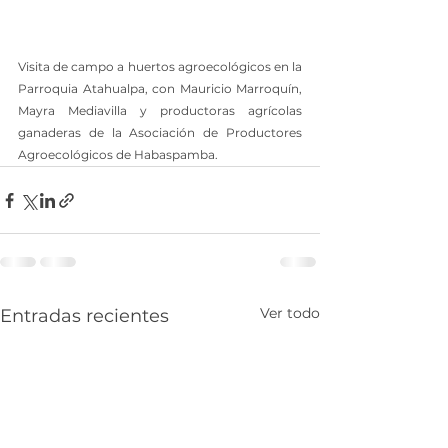
Visita de campo a huertos agroecológicos en la 
Parroquia Atahualpa, con Mauricio Marroquín, 
Mayra Mediavilla y productoras agrícolas 
ganaderas de la Asociación de Productores 
Agroecológicos de Habaspamba.
Ver todo
Entradas recientes