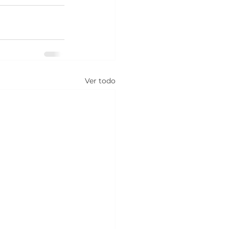
Ver todo