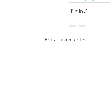
Entradas recientes