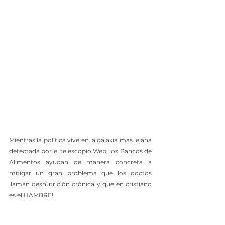
Mientras la política vive en la galaxia más lejana 
detectada por el telescopio Web, los Bancos de 
Alimentos ayudan de manera concreta a 
mitigar un gran problema que los doctos 
llaman desnutrición crónica y que en cristiano 
es el HAMBRE!