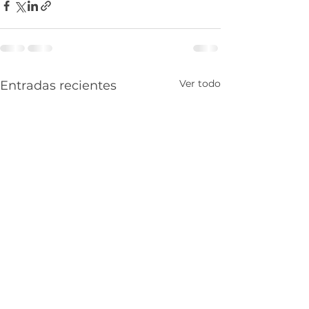
Ver todo
Entradas recientes