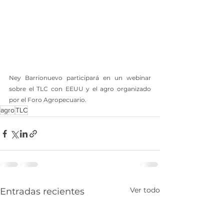
Ney Barrionuevo participará en un webinar 
sobre el TLC con EEUU y el agro organizado 
por el Foro Agropecuario.
agro
TLC
Ver todo
Entradas recientes