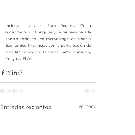
Inclusys facilita el Foro Regional Costa 
organizado por Congope y Terranueva para la 
construcción de una metodología de Modelo 
Económico Provincial, con la participación de 
los GAD de Manabí, Los Ríos, Santo Domingo, 
Guayas y El Oro.
Ver todo
Entradas recientes