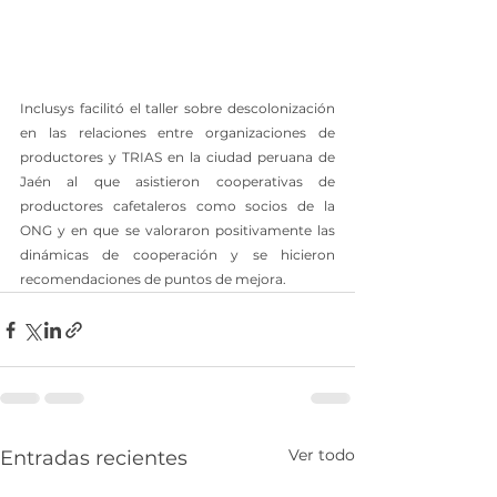
Inclusys facilitó el taller sobre descolonización 
en las relaciones entre organizaciones de 
productores y TRIAS en la ciudad peruana de 
Jaén al que asistieron cooperativas de 
productores cafetaleros como socios de la 
ONG y en que se valoraron positivamente las 
dinámicas de cooperación y se hicieron 
recomendaciones de puntos de mejora.
Ver todo
Entradas recientes