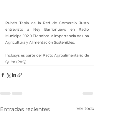
Rubén Tapia de la Red de Comercio Justo 
entrevistó a Ney Barrionuevo en Radio 
Municipal 102.9 FM sobre la importancia de una 
Agricultura y Alimentación Sostenibles. 
Inclusys es parte del Pacto Agroalimentario de 
Quito (PAQ).
Ver todo
Entradas recientes