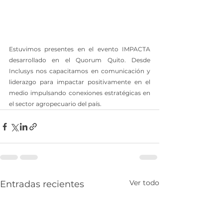
Estuvimos presentes en el evento IMPACTA 
desarrollado en el Quorum Quito. Desde 
Inclusys nos capacitamos en comunicación y 
liderazgo para impactar positivamente en el 
medio impulsando conexiones estratégicas en 
el sector agropecuario del país.
Ver todo
Entradas recientes