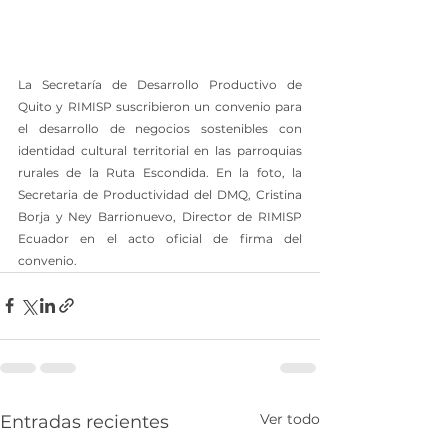
La Secretaría de Desarrollo Productivo de 
Quito y RIMISP suscribieron un convenio para 
el desarrollo de negocios sostenibles con 
identidad cultural territorial en las parroquias 
rurales de la Ruta Escondida. En la foto, la 
Secretaria de Productividad del DMQ, Cristina 
Borja y Ney Barrionuevo, Director de RIMISP 
Ecuador en el acto oficial de firma del 
convenio.
Ver todo
Entradas recientes