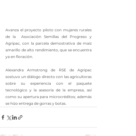
Avanza el proyecto piloto con mujeres rurales 
de la  Asociación Semillas del Progreso y 
Agripac, con la parcela demostrativa de maíz 
amarillo de alto rendimiento, que se encuentra 
ya en floración.
Alexandra Armstrong de RSE de Agripac 
sostuvo un diálogo directo con las agricultoras 
sobre su experiencia con el paquete 
tecnológico y la asesoría de la empresa, así 
como su apertura para microcréditos; además  
se hizo entrega de gorras y botas.