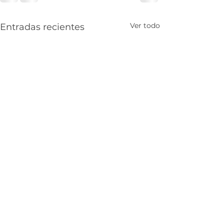
Ver todo
Entradas recientes