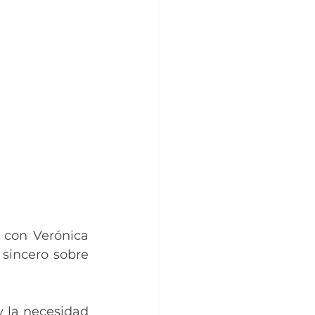
con Verónica 
sincero sobre 
 la necesidad 