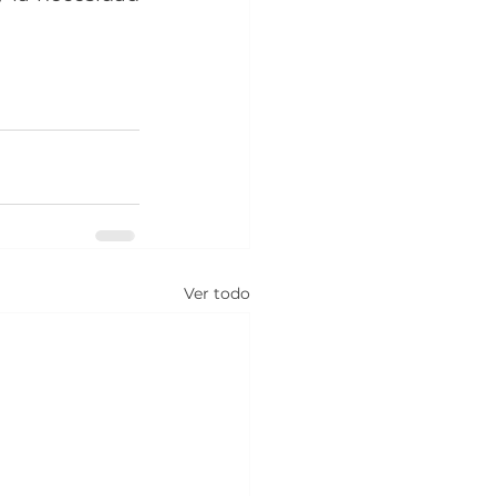
Ver todo