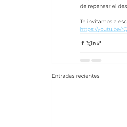
de repensar el desa
Te invitamos a esc
https://youtu.be
Entradas recientes