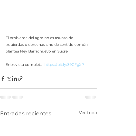
El problema del agro no es asunto de 
izquierdas o derechas sino de sentido común, 
plantea Ney Barrionuevo en Sucre.
Entrevista completa: 
https://bit.ly/39GFgXP
Ver todo
Entradas recientes