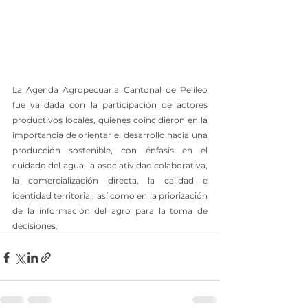
La Agenda Agropecuaria Cantonal de Pelileo 
fue validada con la participación de actores 
productivos locales, quienes coincidieron en la 
importancia de orientar el desarrollo hacia una 
producción sostenible, con énfasis en el 
cuidado del agua, la asociatividad colaborativa, 
la comercialización directa, la calidad e 
identidad territorial, así como en la priorización 
de la información del agro para la toma de 
decisiones.