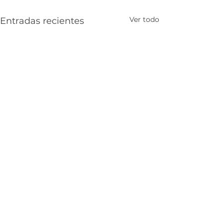
Ver todo
Entradas recientes