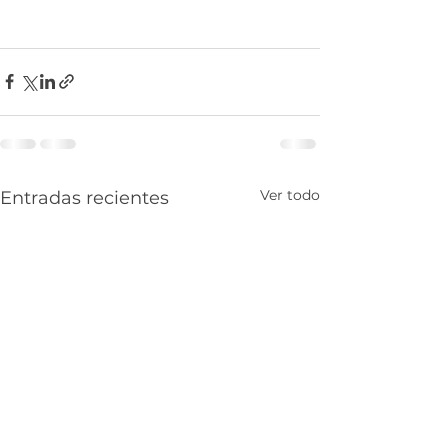
Ver todo
Entradas recientes