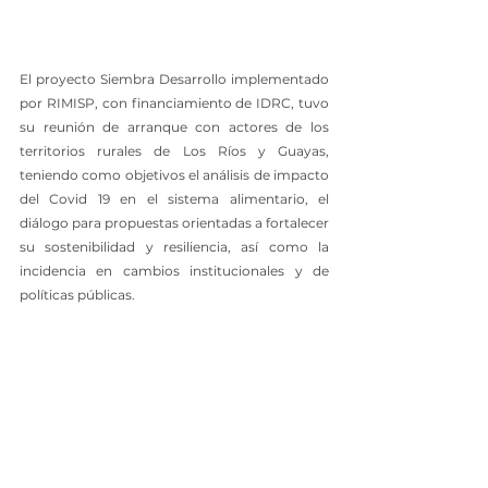
El proyecto Siembra Desarrollo implementado 
por RIMISP, con financiamiento de IDRC, tuvo 
su reunión de arranque con actores de los 
territorios rurales de Los Ríos y Guayas, 
teniendo como objetivos el análisis de impacto 
del Covid 19 en el sistema alimentario, el 
diálogo para propuestas orientadas a fortalecer 
su sostenibilidad y resiliencia, así como la 
incidencia en cambios institucionales y de 
políticas públicas.