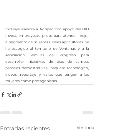
Inclusys asesora a Agripac con apoyo del BID 
Invest, en proyecto piloto para atender mejor 
al segmento de mujeres rurales agricultoras. Se 
ha escogido al territorio de Ventanas y a la 
Asociación Semillas del Progreso para 
desarrollar iniciativas de días de campo, 
parcelas demostrativas, paquete tecnológico, 
vídeos, reportaje y vallas que tengan a las 
mujeres como protagonistas.
Ver todo
Entradas recientes