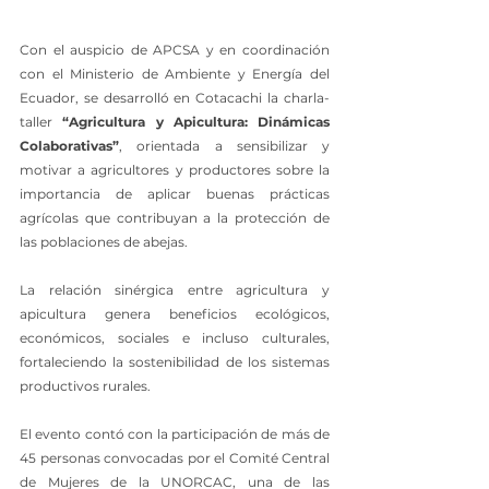
Con el auspicio de APCSA y en coordinación 
con el Ministerio de Ambiente y Energía del 
Ecuador, se desarrolló en Cotacachi la charla-
taller 
“Agricultura y Apicultura: Dinámicas 
Colaborativas”
, orientada a sensibilizar y 
motivar a agricultores y productores sobre la 
importancia de aplicar buenas prácticas 
agrícolas que contribuyan a la protección de 
las poblaciones de abejas.
La relación sinérgica entre agricultura y 
apicultura genera beneficios ecológicos, 
económicos, sociales e incluso culturales, 
fortaleciendo la sostenibilidad de los sistemas 
productivos rurales.
El evento contó con la participación de más de 
45 personas convocadas por el Comité Central 
de Mujeres de la UNORCAC, una de las 