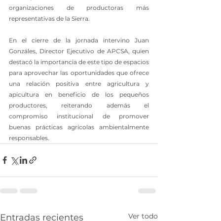
organizaciones de productoras más 
representativas de la Sierra.
En el cierre de la jornada intervino Juan 
Gonzáles, Director Ejecutivo de APCSA, quien 
destacó la importancia de este tipo de espacios 
para aprovechar las oportunidades que ofrece 
una relación positiva entre agricultura y 
apicultura en beneficio de los pequeños 
productores, reiterando además el 
compromiso institucional de promover 
buenas prácticas agrícolas ambientalmente 
responsables.
Ver todo
Entradas recientes